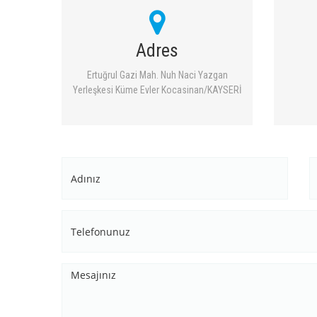
Adres
Ertuğrul Gazi Mah. Nuh Naci Yazgan
Yerleşkesi Küme Evler Kocasinan/KAYSERİ